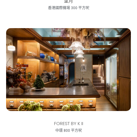
望月
香港國際機場 300 平方呎
FOREST BY K II
中環 800 平方呎