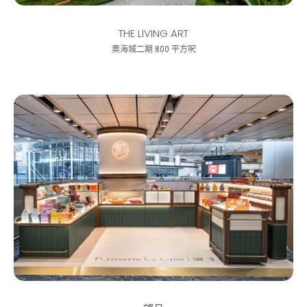
THE LIVING ART
奧海城二期 800 平方呎