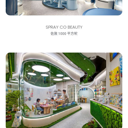
SPRAY CO BEAUTY
佐敦 1000 平方呎