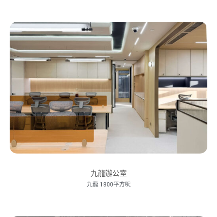
九龍辦公室
九龍 1800平方呎