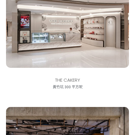
THE CAKERY
黃竹坑 300 平方呎