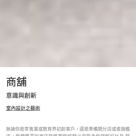
商舖
意識與創新
室內設計之藝術
無論你是零售業或教育界初創客戶，還是準備開分店或者旗艦