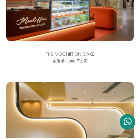
THE MOCHIFFON CAKE
中環街市 300 平方呎