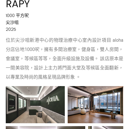
RAPY
1000 平方呎
尖沙咀
2025
位於尖沙咀新港中心的物理治療中心室內設計項目 aloha
分店佔地1000呎，擁有多間治療室，健身區，雙人房間，
會議室，等候區等等，全面升級設施及設備。 該店原本是
一間美容院，設計上主力將門面大堂及等候區全面翻新，
以專業及時尚的風格呈現品牌形象 。