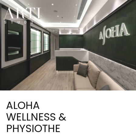
ALOHA
WELLNESS &
PHYSIOTHE