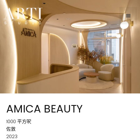
AMICA BEAUTY
1000 平方呎
佐敦
2023